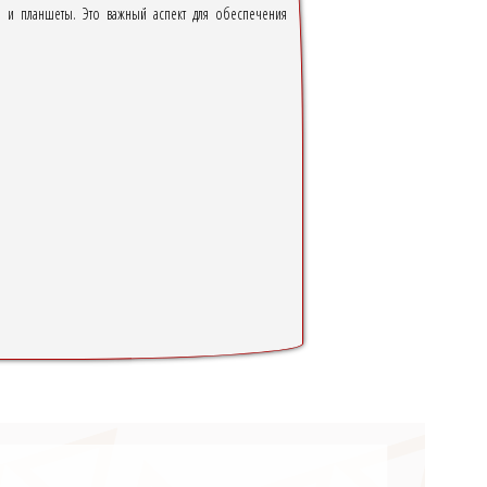
ны и планшеты. Это важный аспект для обеспечения