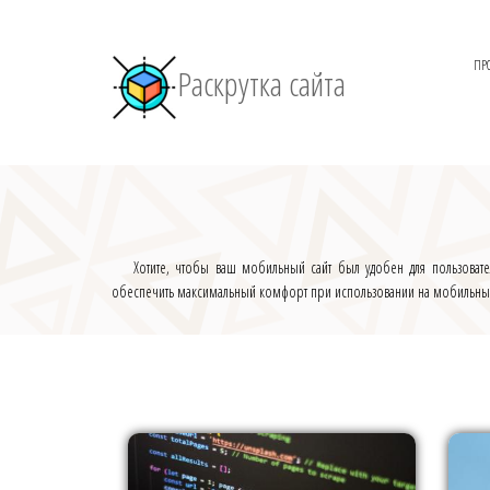
ПР
Раскрутка сайта
Хотите, чтобы ваш мобильный сайт был удобен для пользоват
обеспечить максимальный комфорт при использовании на мобильных