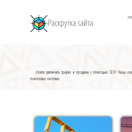
ПР
Раскрутка сайта
Хотите увеличить трафик и продажи с помощью SEO? Наша ком
поисковых системах.