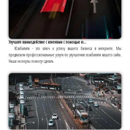
Улучшите взаимодействие с клиентами с помощью ю...
Юзабилити - это ключ к успеху вашего бизнеса в интернете. Мы
предлагаем профессиональные услуги по улучшению юзабилити вашего сайта.
Наши эксперты помогут сделать