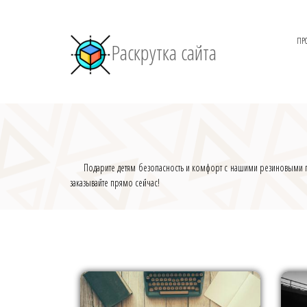
ПР
Раскрутка сайта
Подарите детям безопасность и комфорт с нашими резиновыми п
заказывайте прямо сейчас!