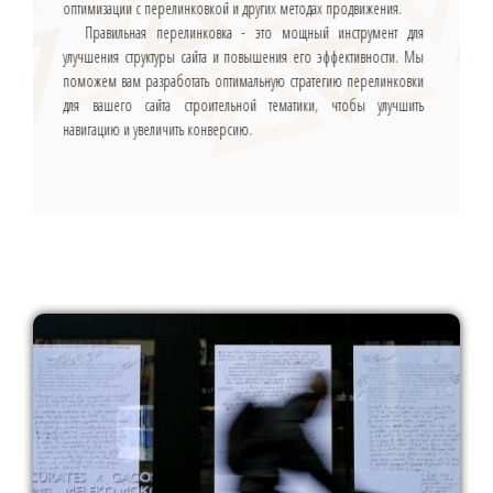
оптимизации с перелинковкой и других методах продвижения.
Правильная перелинковка - это мощный инструмент для
улучшения структуры сайта и повышения его эффективности. Мы
поможем вам разработать оптимальную стратегию перелинковки
для вашего сайта строительной тематики, чтобы улучшить
навигацию и увеличить конверсию.