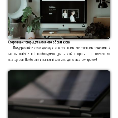
Спортивные товары для активного образа жизни
Поддерживайте свою форму с качественными спортивными товарами. У
нас вы найдёте всё необходимое для занятий спортом - от одежды до
аксессуаров. Подберите идеальный комплект для ваших тренировок!