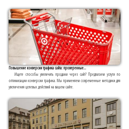
Повышение конверсии трафика сайта: проверенные...
Ищете способы увеличить продажи через сайт? Предлагаем услуги по
оптимизации конверсии трафика. Мы применяем современные методики для
увеличения целевых действий на вашем сайте.