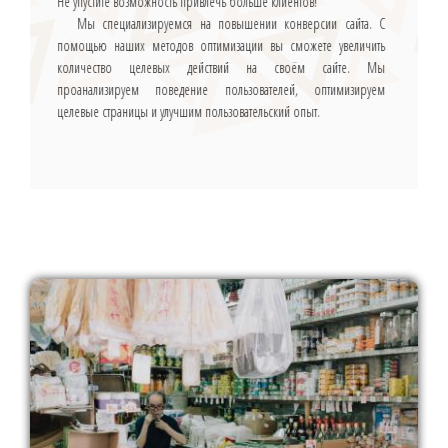
Не упустите возможность привлечь больше клиентов!
Мы специализируемся на повышении конверсии сайта. С
помощью наших методов оптимизации вы сможете увеличить
количество целевых действий на своём сайте. Мы
проанализируем поведение пользователей, оптимизируем
целевые страницы и улучшим пользовательский опыт.